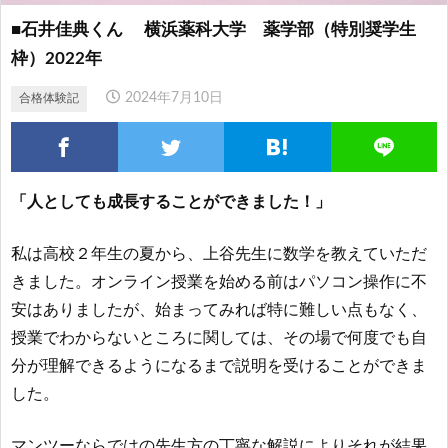
■石井佳典くん 横浜薬科大学 薬学部（特別奨学生
枠）2022年
2024年7月10日
合格体験記
「人としても成長することができました！」
私は高校２年生の夏から、上谷先生に数学を教えていただ
きました。オンライン授業を始める前はパソコン操作に不
安はありましたが、始まってみれば特に難しい点もなく、
授業でわからないところに関しては、その場で何度でも自
分が理解できるようになるまで説明を受けることができま
した。
マンツーならではの先生方の丁寧な解説によりそれが結果