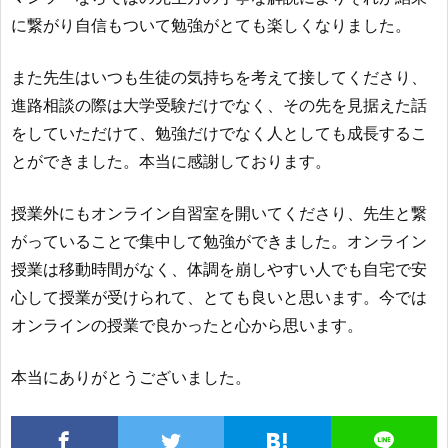
に繋がり自信もついて勉強がとても楽しくなりました。
また先生はいつも生徒の気持ちを考えて接してくださり、
進路相談の際は大学受験だけでなく、その先を見据えた話
をしていただけて、勉強だけでなく人としても成長するこ
とができました。本当に感謝しております。
授業外にもオンライン自習室を開いてくださり、先生と繋
がっていることで集中して勉強ができました。オンライン
授業は移動時間がなく、体調を崩しやすい人でも自宅で安
心して授業が受けられて、とても良いと思います。今では
オンラインの授業で良かったと心から思います。
本当にありがとうございました。