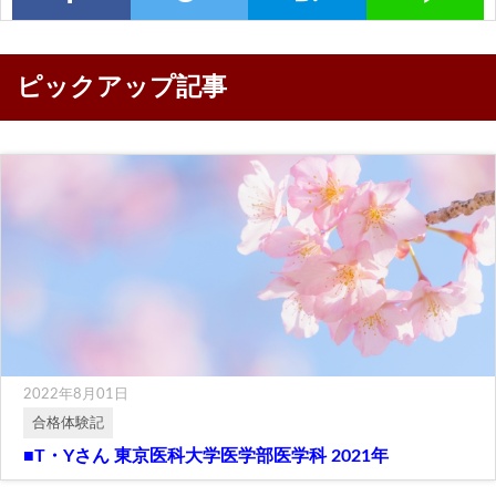
ピックアップ記事
2022年8月01日
合格体験記
■T・Yさん 東京医科大学医学部医学科 2021年