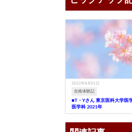
2022年8月01日
合格体験記
■T・Yさん 東京医科大学医
医学科 2021年