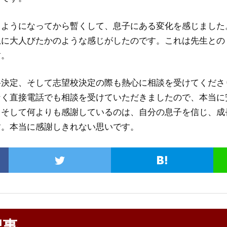
るようになってから暫くして、息子にある変化を感じました
急に大人びたかのような感じがしたのです。これは先生との
す。
決定、そして志望校決定の際も熱心に相談を受けてくださ
なく直接電話でも相談を受けていただきましたので、本当に
。そして何よりも感謝しているのは、自分の息子を信じ、成
す。本当に感謝しきれない思いです。
記事