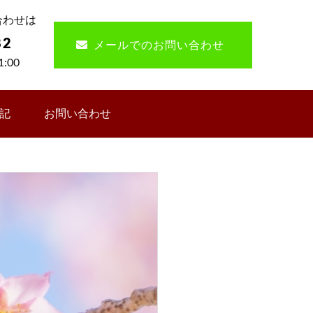
合わせは
82
メールでのお問い合わせ
:00
記
お問い合わせ