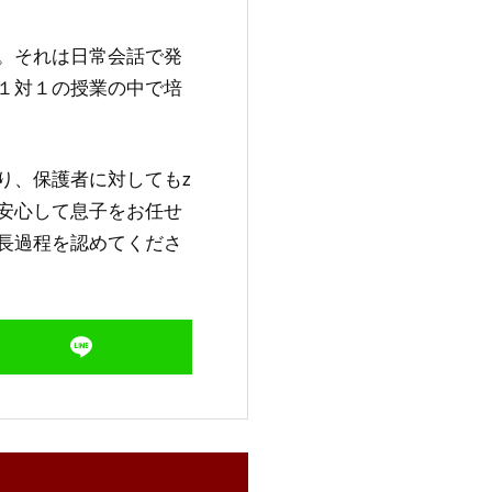
。それは日常会話で発
１対１の授業の中で培
り、保護者に対してもz
安心して息子をお任せ
長過程を認めてくださ