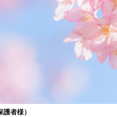
保護者様）