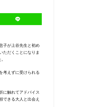
息子が上谷先生と初め
いただくことになりま
た。
を考えずに受けられる
折に触れてアドバイス
頼できる大人と出会え