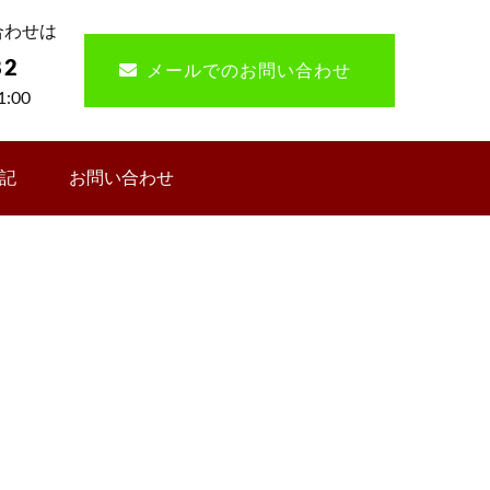
合わせは
82
メールでのお問い合わせ
:00
記
お問い合わせ