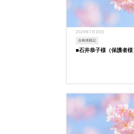
2024年7月10日
合格体験記
■石井恭子様（保護者様