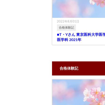
2022年8月01日
合格体験記
■T・Yさん 東京医科大学医
医学科 2021年
合格体験記