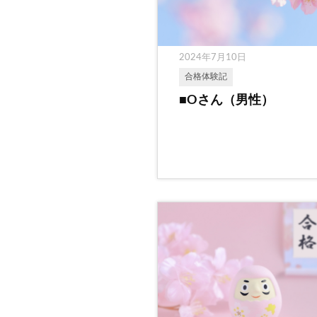
2024年7月10日
合格体験記
■Oさん（男性）