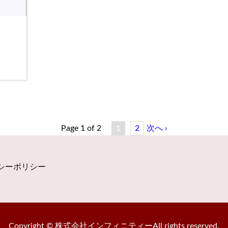
Page 1 of 2
1
2
次へ ›
シーポリシー
Copyright © 株式会社インフィニティーAll rights reserved.