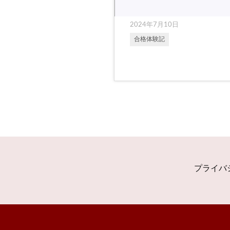
2024年7月10日
合格体験記
プライバ